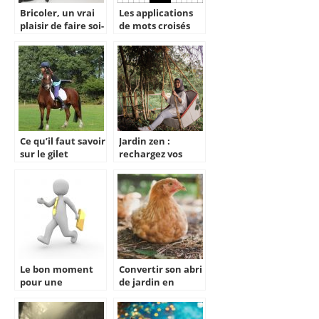
Bricoler, un vrai
Les applications
plaisir de faire soi-
de mots croisés
même ses travaux
pour les appareils
mobiles
Ce qu’il faut savoir
Jardin zen :
sur le gilet
rechargez vos
d’equitation pour
batteries avec
enfant
style !
Le bon moment
Convertir son abri
pour une
de jardin en
reconversion
poulailler
professionnelle ?