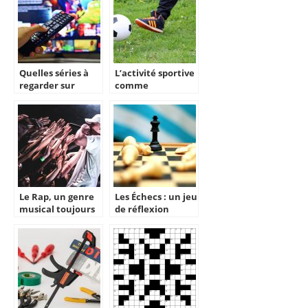
Quelles séries à
L’activité sportive
regarder sur
comme
Netflix ?
divertissement
Le Rap, un genre
Les Échecs : un jeu
musical toujours
de réflexion
actuel
millénaire