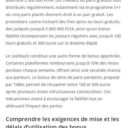
atteindre 2 500 000 FCFA. Les freebets ou paris gratuits sont
distribués régulièrement, notamment via le programme 5+1
où cinq paris placés donnent droit à un pari gratuit. Les
promotions casino incluent des free spins ou tours gratuits,
des jackpots jusqu’à 5 000 000 FCFA, ainsi qu’un bonus
fidélité récompensant les joueurs réguliers avec jusqu’à 100
tours gratuits et 300 euros sur le dixième dépôt.
Le cashback constitue une autre forme de bonus appréciée.
Certaines plateformes remboursent jusqu’à 10% des mises
perdues chaque semaine, offrant ainsi une seconde chance
aux parieurs. Le bonus de série de paris perdants, proposé
par 1xBet, permet de récupérer entre 100 et 500 euros
après plusieurs mises infructueuses consécutives. Ces
mécanismes visent à encourager la fidélité tout en
atténuant l’impact des pertes.
Comprendre les exigences de mise et les
délais d’utilisation des bonus