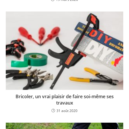
Bricoler, un vrai plaisir de faire soi-même ses
travaux
31 août 2020