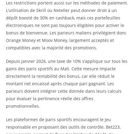
Les restrictions portent aussi sur les méthodes de paiement.
L’utilisation de Skrill ou Neteller peut donner droit à un
dépôt boosté de 30% en cashback, mais ces portefeuilles
électroniques ne sont pas toujours éligibles pour activer le
bonus de bienvenue. Les parieurs maliens privilégient donc
Orange Money et Moov Money, largement acceptés et
compatibles avec la majorité des promotions.
Depuis janvier 2026, une taxe de 10% s’applique sur tous les
gains des paris sportifs au Mali. Cette mesure impacte
directement la rentabilité des bonus, car elle réduit le
montant net encaissé après chaque pari gagnant. Les
parieurs doivent intégrer cette donnée dans leurs calculs
pour évaluer la pertinence réelle des offres
promotionnelles.
Les plateformes de paris sportifs encouragent le jeu
responsable en proposant des outils de contrôle. Bet223,