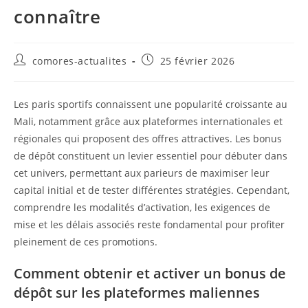
connaître
Auteur/autrice
Publication
comores-actualites
25 février 2026
de
publiée :
la
publication :
Les paris sportifs connaissent une popularité croissante au
Mali, notamment grâce aux plateformes internationales et
régionales qui proposent des offres attractives. Les bonus
de dépôt constituent un levier essentiel pour débuter dans
cet univers, permettant aux parieurs de maximiser leur
capital initial et de tester différentes stratégies. Cependant,
comprendre les modalités d’activation, les exigences de
mise et les délais associés reste fondamental pour profiter
pleinement de ces promotions.
Comment obtenir et activer un bonus de
dépôt sur les plateformes maliennes