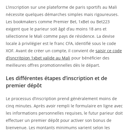
L’inscription sur une plateforme de paris sportifs au Mali
nécessite quelques démarches simples mais rigoureuses.
Les bookmakers comme Premier Bet, 1xBet ou Bet223
exigent que le parieur soit âgé d’au moins 18 ans et
sélectionne le Mali comme pays de résidence. La devise
locale à privilégier est le franc CFA, identifié sous le code
XOF. Avant de créer un compte, il convient de
saisir ce code
d’isncritpion 1xbet valide au Mali
pour bénéficier des
meilleures offres promotionnelles dès le départ.
Les différentes étapes d’inscription et de
premier dépôt
Le processus d’inscription prend généralement moins de
cinq minutes. Après avoir rempli le formulaire en ligne avec
les informations personnelles requises, le futur parieur doit
effectuer un premier dépôt pour activer son bonus de
bienvenue. Les montants minimums varient selon les