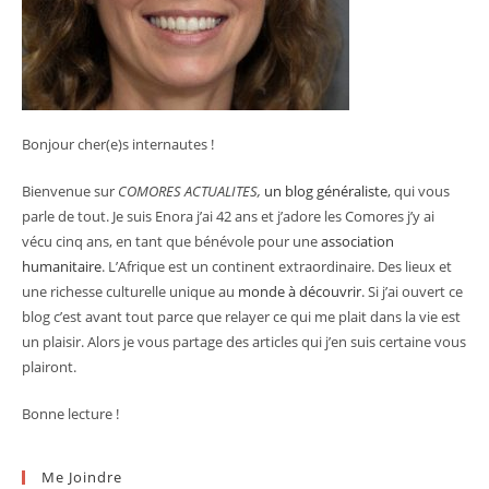
Bonjour cher(e)s internautes !
Bienvenue sur
COMORES ACTUALITES,
un blog généraliste
, qui vous
parle de tout. Je suis Enora j’ai 42 ans et j’adore les Comores j’y ai
vécu cinq ans, en tant que bénévole pour une
association
humanitaire
. L’Afrique est un continent extraordinaire. Des lieux et
une richesse culturelle unique au
monde à découvrir
. Si j’ai ouvert ce
blog c’est avant tout parce que relayer ce qui me plait dans la vie est
un plaisir. Alors je vous partage des articles qui j’en suis certaine vous
plairont.
Bonne lecture !
Me Joindre