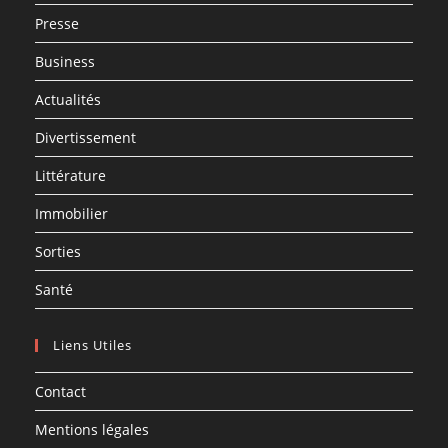
Presse
Business
Actualités
Divertissement
Littérature
Immobilier
Sorties
Santé
Liens Utiles
Contact
Mentions légales