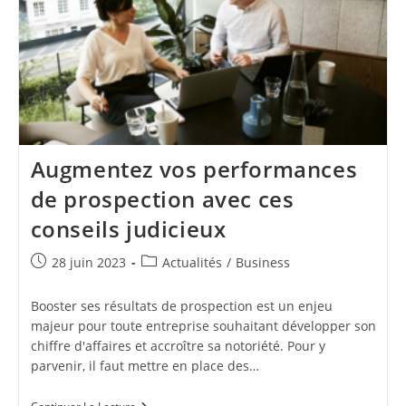
L’immobilier
Augmentez vos performances
de prospection avec ces
conseils judicieux
Publication
Post
28 juin 2023
Actualités
/
Business
publiée :
category:
Booster ses résultats de prospection est un enjeu
majeur pour toute entreprise souhaitant développer son
chiffre d'affaires et accroître sa notoriété. Pour y
parvenir, il faut mettre en place des…