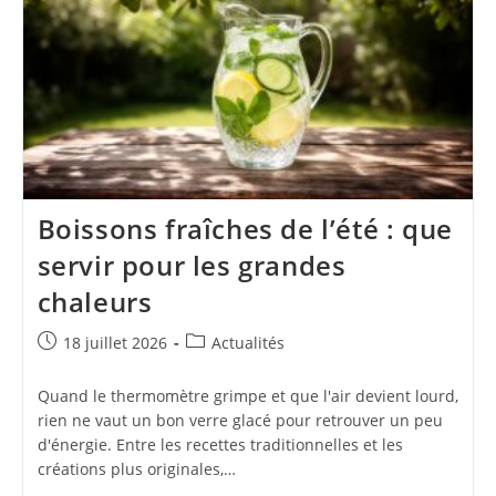
Boissons fraîches de l’été : que
servir pour les grandes
chaleurs
Publication
Post
18 juillet 2026
Actualités
publiée :
category:
Quand le thermomètre grimpe et que l'air devient lourd,
rien ne vaut un bon verre glacé pour retrouver un peu
d'énergie. Entre les recettes traditionnelles et les
créations plus originales,…