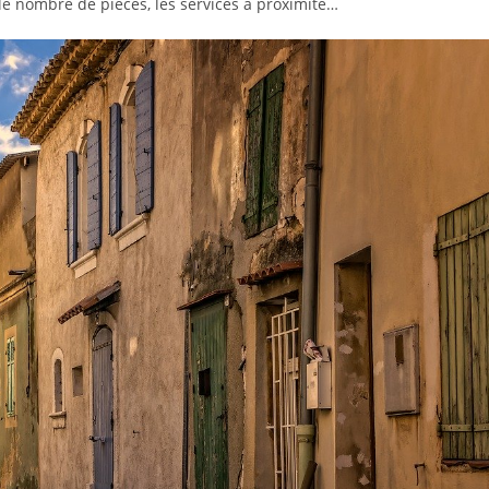
, le nombre de pièces, les services à proximité…