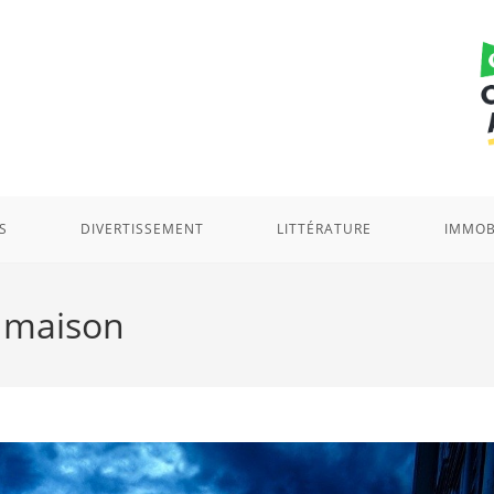
S
DIVERTISSEMENT
LITTÉRATURE
IMMOB
a maison