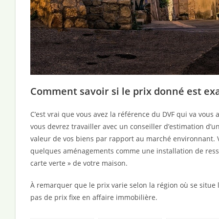
Comment savoir si le prix donné est exa
C’est vrai que vous avez la référence du DVF qui va vous
vous devrez travailler avec un conseiller d’estimation d’
valeur de vos biens par rapport au marché environnant.
quelques aménagements comme une installation de ressour
carte verte » de votre maison.
À remarquer que le prix varie selon la région où se situe 
pas de prix fixe en affaire immobilière.