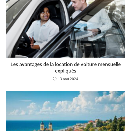
Les avantages de la location de voiture mensuelle
expliqués
13 mai 2024