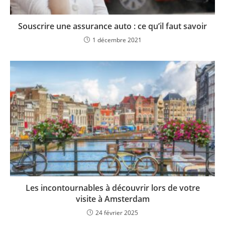
Souscrire une assurance auto : ce qu’il faut savoir
1 décembre 2021
Les incontournables à découvrir lors de votre
visite à Amsterdam
24 février 2025