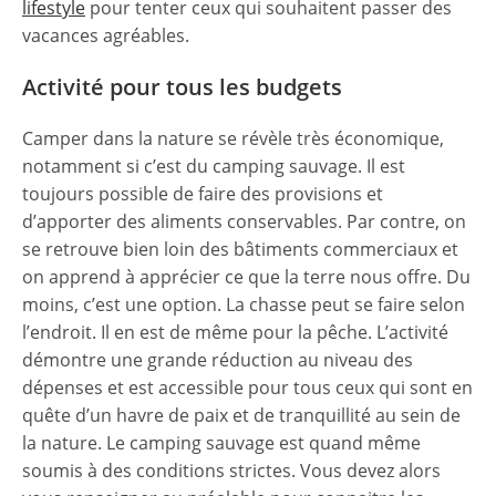
lifestyle
pour tenter ceux qui souhaitent passer des
vacances agréables.
Activité pour tous les budgets
Camper dans la nature se révèle très économique,
notamment si c’est du camping sauvage. Il est
toujours possible de faire des provisions et
d’apporter des aliments conservables. Par contre, on
se retrouve bien loin des bâtiments commerciaux et
on apprend à apprécier ce que la terre nous offre. Du
moins, c’est une option. La chasse peut se faire selon
l’endroit. Il en est de même pour la pêche. L’activité
démontre une grande réduction au niveau des
dépenses et est accessible pour tous ceux qui sont en
quête d’un havre de paix et de tranquillité au sein de
la nature. Le camping sauvage est quand même
soumis à des conditions strictes. Vous devez alors