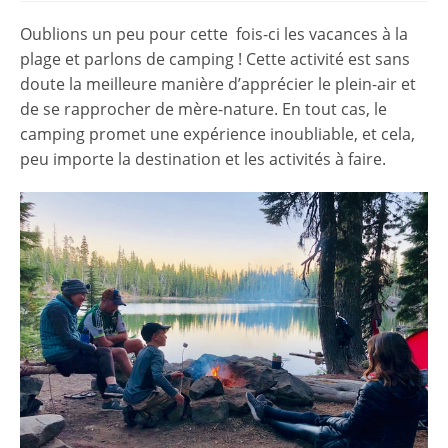
la
publication :
Oublions un peu pour cette
fois-ci les vacances à la
plage et parlons de camping ! Cette activité est sans
doute la meilleure manière d’apprécier le plein-air et
de se rapprocher de mère-nature. En tout cas, le
camping promet une expérience inoubliable, et cela,
peu importe la destination et les activités à faire.