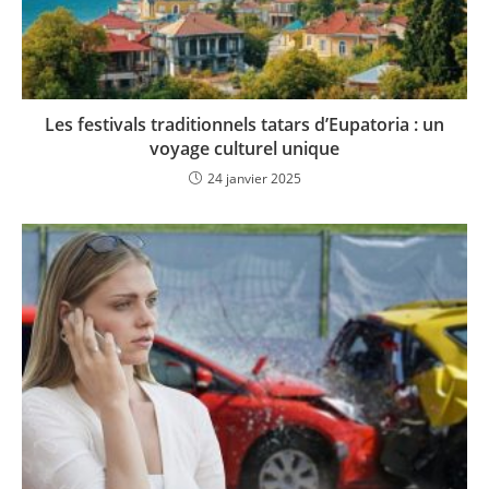
Les festivals traditionnels tatars d’Eupatoria : un
voyage culturel unique
24 janvier 2025