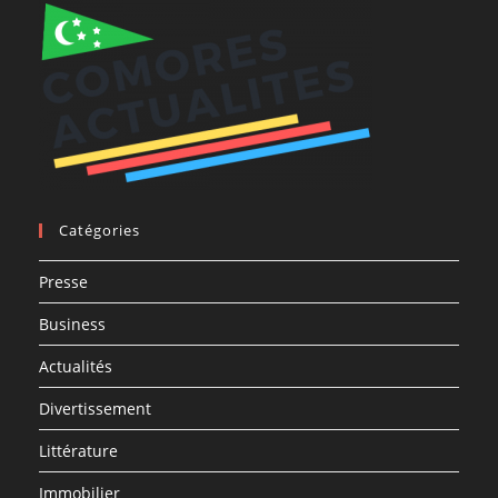
Catégories
Presse
Business
Actualités
Divertissement
Littérature
Immobilier