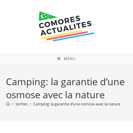
Skip
to
content
MENU
Camping: la garantie d’une
osmose avec la nature
>
Sorties
>
Camping: la garantie d’une osmose avec la nature