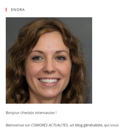
ENORA
Bonjour cher(e)s internautes !
Bienvenue sur
COMORES ACTUALITES,
un blog généraliste
, qui vous