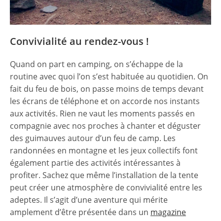
Convivialité au rendez-vous !
Quand on part en camping, on s’échappe de la
routine avec quoi l’on s’est habituée au quotidien. On
fait du feu de bois, on passe moins de temps devant
les écrans de téléphone et on accorde nos instants
aux activités. Rien ne vaut les moments passés en
compagnie avec nos proches à chanter et déguster
des guimauves autour d’un feu de camp. Les
randonnées en montagne et les jeux collectifs font
également partie des activités intéressantes à
profiter. Sachez que même l’installation de la tente
peut créer une atmosphère de convivialité entre les
adeptes. Il s’agit d’une aventure qui mérite
amplement d’être présentée dans un
magazine